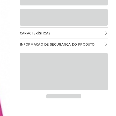
CARACTERÍSTICAS
INFORMAÇÃO DE SEGURANÇA DO PRODUTO