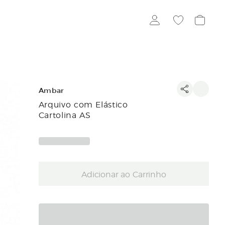
Ambar
Arquivo com Elástico
Cartolina AS
Adicionar ao Carrinho