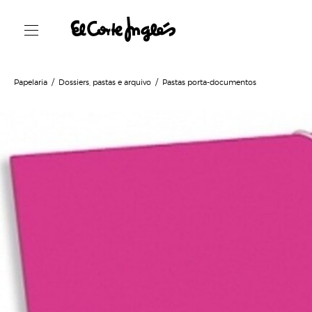
Papelaria
Dossiers, pastas e arquivo
Pastas porta-documentos