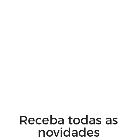
Receba todas as
novidades