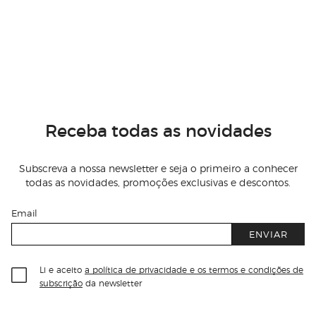
Receba todas as novidades
Subscreva a nossa newsletter e seja o primeiro a conhecer
todas as novidades, promoções exclusivas e descontos.
Email
ENVIAR
Li e aceito
a política de privacidade e os termos e condições de
subscrição
da newsletter