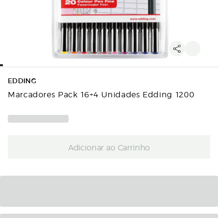
EDDING
Marcadores Pack 16+4 Unidades Edding 1200
Adicionar ao Carrinho