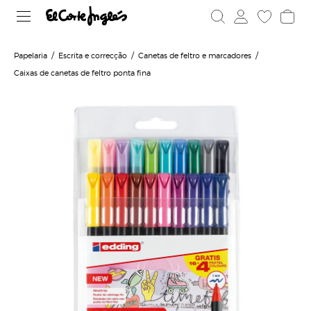
Papelaria
Escrita e correcção
Canetas de feltro e marcadores
Caixas de canetas de feltro ponta fina