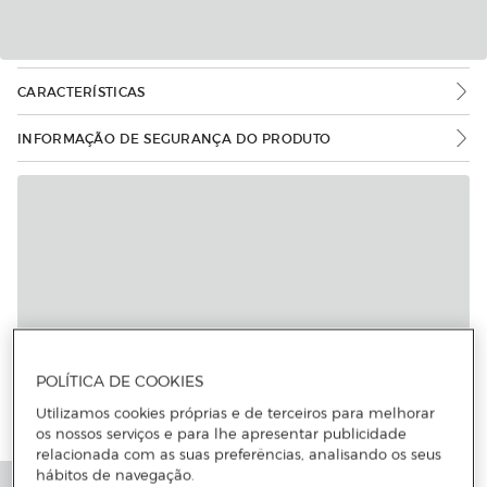
CARACTERÍSTICAS
INFORMAÇÃO DE SEGURANÇA DO PRODUTO
POLÍTICA DE COOKIES
Utilizamos cookies próprias e de terceiros para melhorar
os nossos serviços e para lhe apresentar publicidade
relacionada com as suas preferências, analisando os seus
hábitos de navegação.