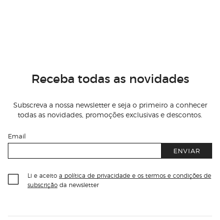
Receba todas as novidades
Subscreva a nossa newsletter e seja o primeiro a conhecer
todas as novidades, promoções exclusivas e descontos.
Email
ENVIAR
Li e aceito
a política de privacidade e os termos e condições de
subscrição
da newsletter