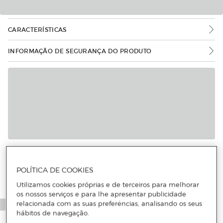
CARACTERÍSTICAS
INFORMAÇÃO DE SEGURANÇA DO PRODUTO
POLÍTICA DE COOKIES
Utilizamos cookies próprias e de terceiros para melhorar
os nossos serviços e para lhe apresentar publicidade
relacionada com as suas preferências, analisando os seus
hábitos de navegação.