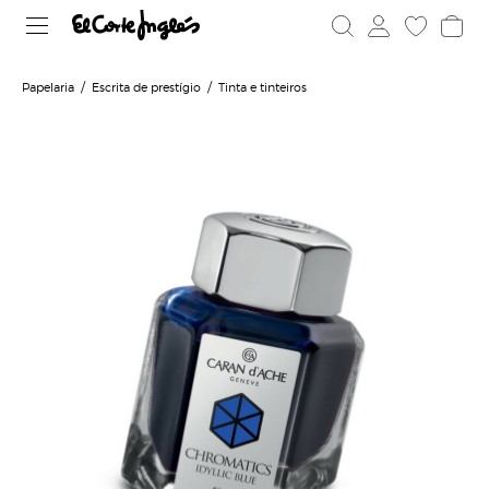
Papelaria
Escrita de prestígio
Tinta e tinteiros