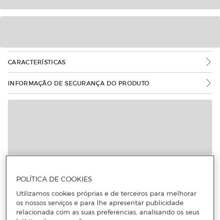
CARACTERÍSTICAS
INFORMAÇÃO DE SEGURANÇA DO PRODUTO
POLÍTICA DE COOKIES
Utilizamos cookies próprias e de terceiros para melhorar
os nossos serviços e para lhe apresentar publicidade
relacionada com as suas preferências, analisando os seus