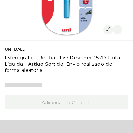
UNI BALL
Esferográfica Uni-ball Eye Designer 157D Tinta
Líquida - Artigo Sortido. Envio realizado de
forma aleatória
Adicionar ao Carrinho