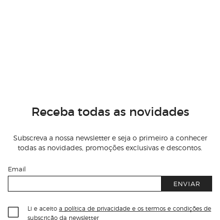
Receba todas as novidades
Subscreva a nossa newsletter e seja o primeiro a conhecer
todas as novidades, promoções exclusivas e descontos.
Email
ENVIAR
Li e aceito
a política de privacidade e os termos e condições de
subscrição
da newsletter