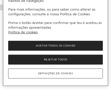
hábitos de navegação.
Para mais informações, ou para saber como alterar as
configurações, consulte a nossa Política de Cookies.
Prima o botão Aceitar para confirmar que leu e aceitou as
informações apresentadas.
Política de cookies
ACEITAR TODOS OS COOKIES
REJEITAR TODOS
DEFINIÇÕES DE COOKIES