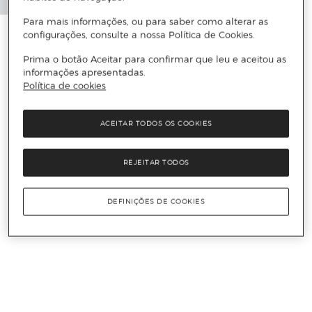
Para mais informações, ou para saber como alterar as
configurações, consulte a nossa Política de Cookies.
Prima o botão Aceitar para confirmar que leu e aceitou as
informações apresentadas.
Política de cookies
ACEITAR TODOS OS COOKIES
REJEITAR TODOS
DEFINIÇÕES DE COOKIES