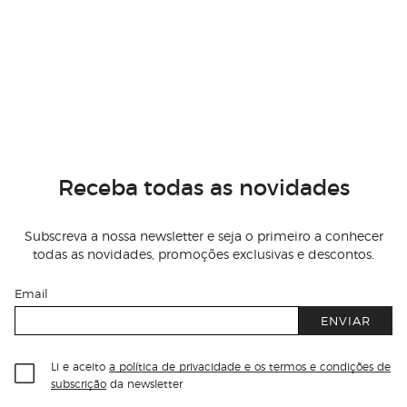
Receba todas as novidades
Subscreva a nossa newsletter e seja o primeiro a conhecer
todas as novidades, promoções exclusivas e descontos.
Email
ENVIAR
Li e aceito
a política de privacidade e os termos e condições de
subscrição
da newsletter