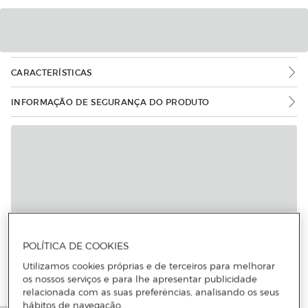
CARACTERÍSTICAS
INFORMAÇÃO DE SEGURANÇA DO PRODUTO
POLÍTICA DE COOKIES
Utilizamos cookies próprias e de terceiros para melhorar
os nossos serviços e para lhe apresentar publicidade
relacionada com as suas preferências, analisando os seus
hábitos de navegação.