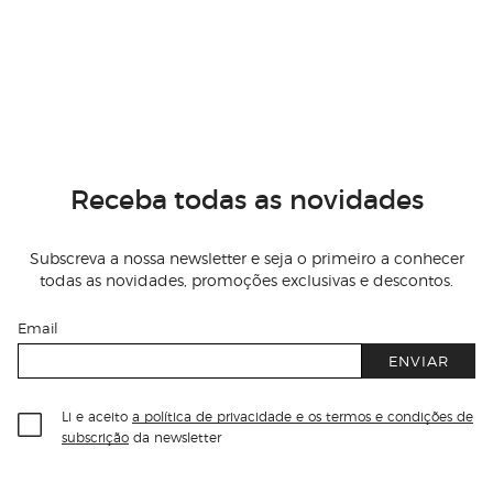
Receba todas as novidades
Subscreva a nossa newsletter e seja o primeiro a conhecer
todas as novidades, promoções exclusivas e descontos.
Email
ENVIAR
Li e aceito
a política de privacidade e os termos e condições de
subscrição
da newsletter