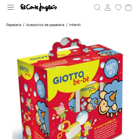
Papelaria
Acessórios de papelaria
Infantil