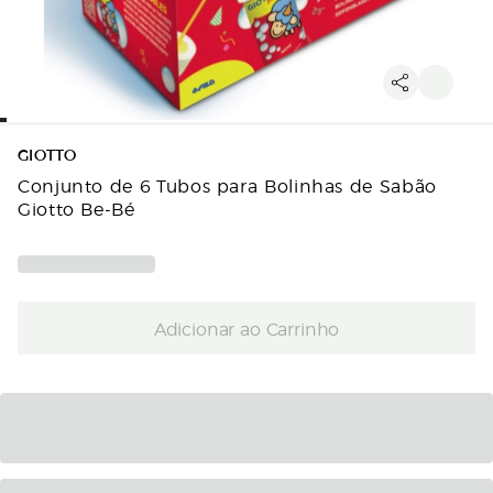
GIOTTO
Conjunto de 6 Tubos para Bolinhas de Sabão
Giotto Be-Bé
Adicionar ao Carrinho