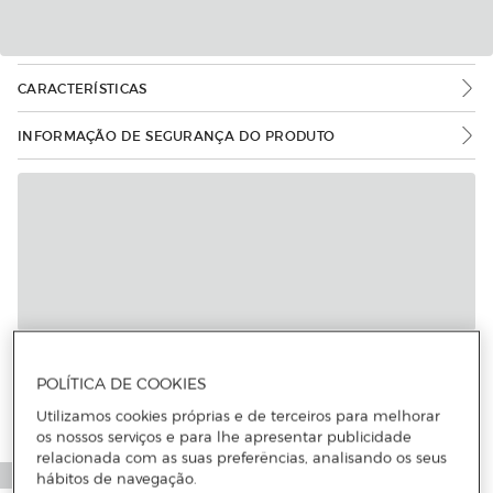
CARACTERÍSTICAS
INFORMAÇÃO DE SEGURANÇA DO PRODUTO
POLÍTICA DE COOKIES
Utilizamos cookies próprias e de terceiros para melhorar
os nossos serviços e para lhe apresentar publicidade
relacionada com as suas preferências, analisando os seus
hábitos de navegação.