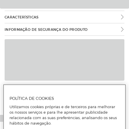
CARACTERÍSTICAS
INFORMAÇÃO DE SEGURANÇA DO PRODUTO
POLÍTICA DE COOKIES
Utilizamos cookies próprias e de terceiros para melhorar
os nossos serviços e para lhe apresentar publicidade
relacionada com as suas preferências, analisando os seus
hábitos de navegação.