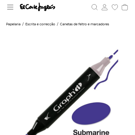
Papelaria
Escrita e correcção
Canetas de feltro e marcadores