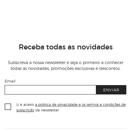
Receba todas as novidades
Subscreva a nossa newsletter e seja o primeiro a conhecer
todas as novidades, promoções exclusivas e descontos.
Email
ENVIAR
Li e aceito
a política de privacidade e os termos e condições de
subscrição
da newsletter