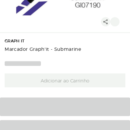
GRAPH IT
Marcador Graph'it - Submarine
Adicionar ao Carrinho