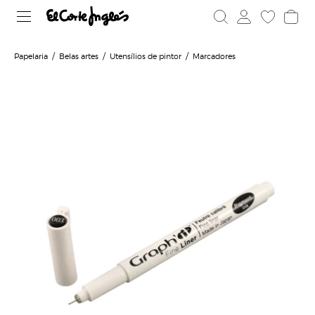
Papelaria
Belas artes
Utensílios de pintor
Marcadores