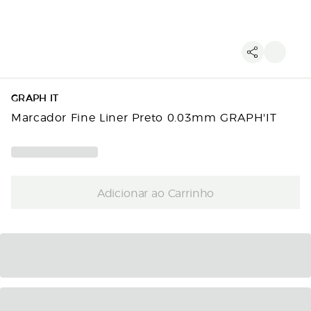
GRAPH IT
Marcador Fine Liner Preto 0.03mm GRAPH'IT
Adicionar ao Carrinho