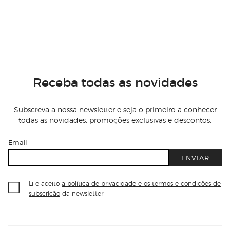
Receba todas as novidades
Subscreva a nossa newsletter e seja o primeiro a conhecer
todas as novidades, promoções exclusivas e descontos.
Email
ENVIAR
Li e aceito
a política de privacidade e os termos e condições de
subscrição
da newsletter