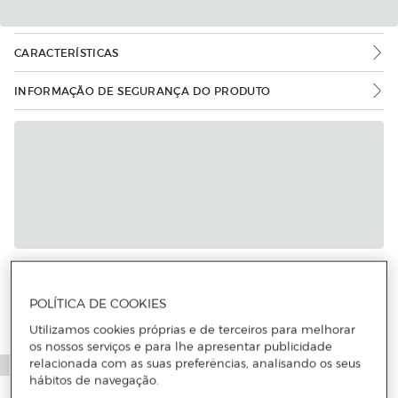
CARACTERÍSTICAS
INFORMAÇÃO DE SEGURANÇA DO PRODUTO
POLÍTICA DE COOKIES
Utilizamos cookies próprias e de terceiros para melhorar
os nossos serviços e para lhe apresentar publicidade
relacionada com as suas preferências, analisando os seus
hábitos de navegação.