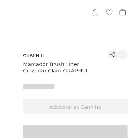
GRAPH IT
Marcador Brush Liner
Cinzento Claro GRAPH'IT
Adicionar ao Carrinho