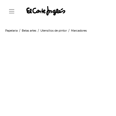
Papelaria
Belas artes
Utensílios de pintor
Marcadores