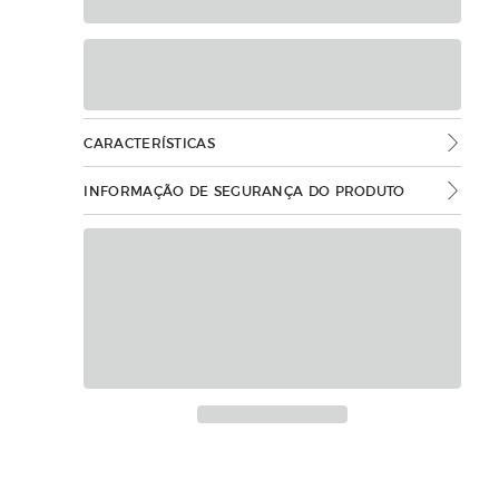
CARACTERÍSTICAS
INFORMAÇÃO DE SEGURANÇA DO PRODUTO