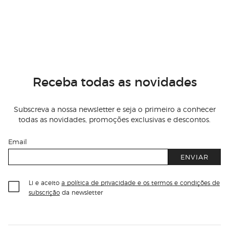
Receba todas as novidades
Subscreva a nossa newsletter e seja o primeiro a conhecer
todas as novidades, promoções exclusivas e descontos.
Email
ENVIAR
Li e aceito
a política de privacidade e os termos e condições de
subscrição
da newsletter