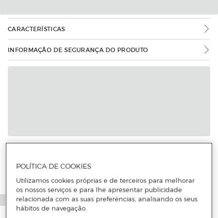
CARACTERÍSTICAS
INFORMAÇÃO DE SEGURANÇA DO PRODUTO
POLÍTICA DE COOKIES
Utilizamos cookies próprias e de terceiros para melhorar
os nossos serviços e para lhe apresentar publicidade
relacionada com as suas preferências, analisando os seus
hábitos de navegação.