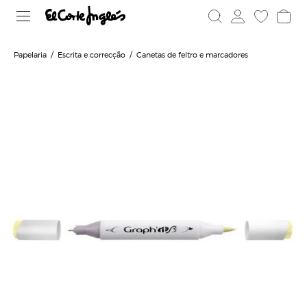
Papelaria
Escrita e correcção
Canetas de feltro e marcadores