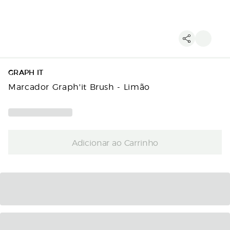
GRAPH IT
Marcador Graph'it Brush - Limão
Adicionar ao Carrinho