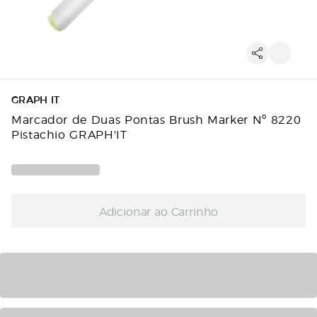
GRAPH IT
Marcador de Duas Pontas Brush Marker Nº 8220
Pistachio GRAPH'IT
Adicionar ao Carrinho