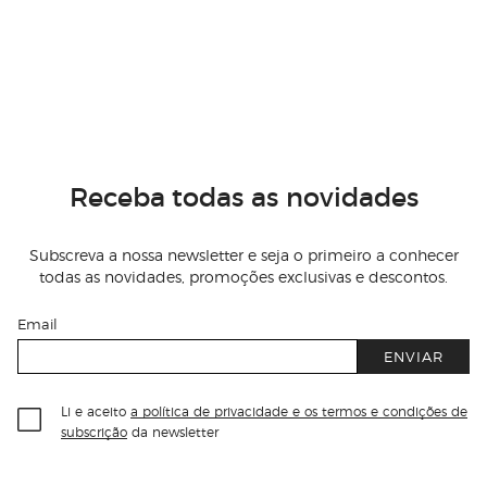
Receba todas as novidades
Subscreva a nossa newsletter e seja o primeiro a conhecer
todas as novidades, promoções exclusivas e descontos.
Email
ENVIAR
Li e aceito
a política de privacidade e os termos e condições de
subscrição
da newsletter