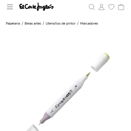
Papelaria
Belas artes
Utensílios de pintor
Marcadores