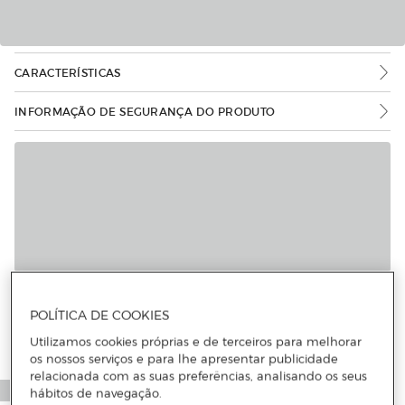
CARACTERÍSTICAS
INFORMAÇÃO DE SEGURANÇA DO PRODUTO
POLÍTICA DE COOKIES
Utilizamos cookies próprias e de terceiros para melhorar
os nossos serviços e para lhe apresentar publicidade
relacionada com as suas preferências, analisando os seus
hábitos de navegação.