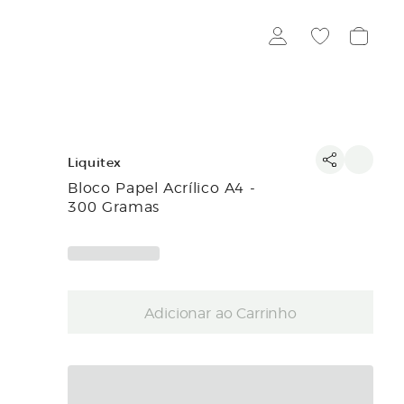
Liquitex
Bloco Papel Acrílico A4 -
300 Gramas
Adicionar ao Carrinho