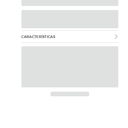
CARACTERÍSTICAS