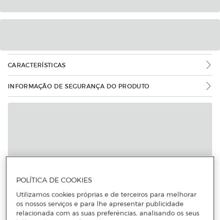
CARACTERÍSTICAS
INFORMAÇÃO DE SEGURANÇA DO PRODUTO
POLÍTICA DE COOKIES
Utilizamos cookies próprias e de terceiros para melhorar
os nossos serviços e para lhe apresentar publicidade
relacionada com as suas preferências, analisando os seus