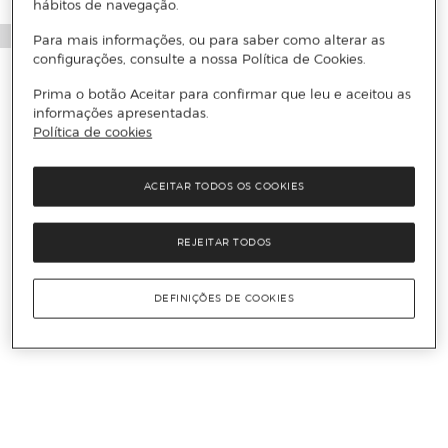
hábitos de navegação.
Para mais informações, ou para saber como alterar as
configurações, consulte a nossa Política de Cookies.
Prima o botão Aceitar para confirmar que leu e aceitou as
informações apresentadas.
Política de cookies
ACEITAR TODOS OS COOKIES
REJEITAR TODOS
DEFINIÇÕES DE COOKIES