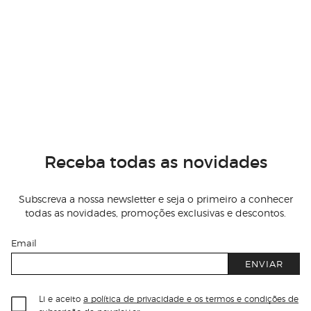
Receba todas as novidades
Subscreva a nossa newsletter e seja o primeiro a conhecer
todas as novidades, promoções exclusivas e descontos.
Email
ENVIAR
Li e aceito
a política de privacidade e os termos e condições de