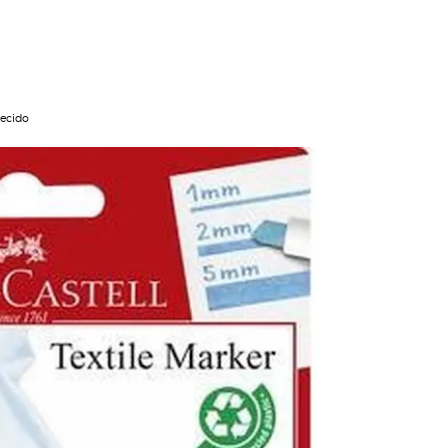
tecido