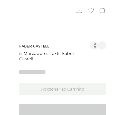
FABER CASTELL
5 Marcadores Textil Faber-
Castell
Adicionar ao Carrinho