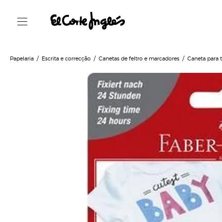
Papelaria
Escrita e correcção
Canetas de feltro e marcadores
Caneta para 