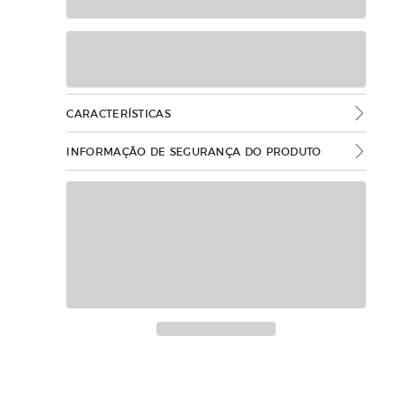
CARACTERÍSTICAS
INFORMAÇÃO DE SEGURANÇA DO PRODUTO