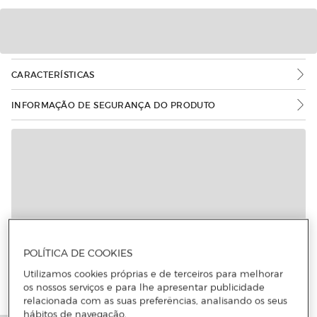
CARACTERÍSTICAS
INFORMAÇÃO DE SEGURANÇA DO PRODUTO
POLÍTICA DE COOKIES
Utilizamos cookies próprias e de terceiros para melhorar
os nossos serviços e para lhe apresentar publicidade
relacionada com as suas preferências, analisando os seus
hábitos de navegação.