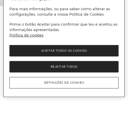
Para mais informações, ou para saber como alterar as
configurações, consulte a nossa Política de Cookies.
Prima o botão Aceitar para confirmar que leu e aceitou as
informações apresentadas.
Política de cookies
ACEITAR TODOS OS COOKIES
REJEITAR TODOS
DEFINIÇÕES DE COOKIES