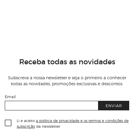
Receba todas as novidades
Subscreva a nossa newsletter e seja o primeiro a conhecer
todas as novidades, promoções exclusivas e descontos.
Email
ENVIAR
Li e aceito
a política de privacidade e os termos e condições de
subscrição
da newsletter