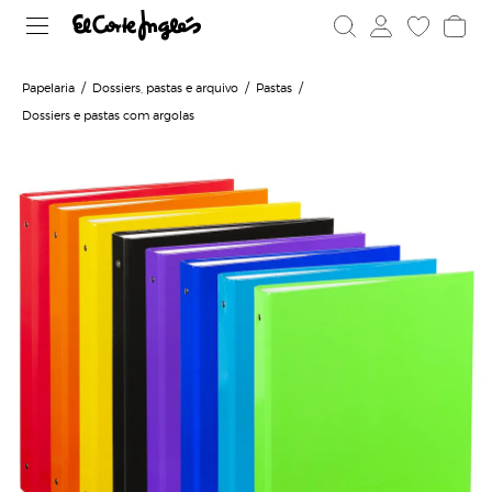
Papelaria
Dossiers, pastas e arquivo
Pastas
Dossiers e pastas com argolas