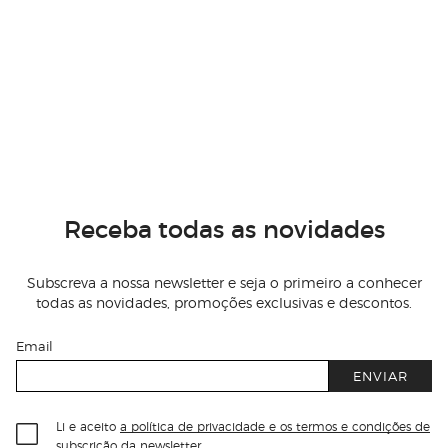
Receba todas as novidades
Subscreva a nossa newsletter e seja o primeiro a conhecer
todas as novidades, promoções exclusivas e descontos.
Email
ENVIAR
Li e aceito
a política de privacidade e os termos e condições de
subscrição
da newsletter