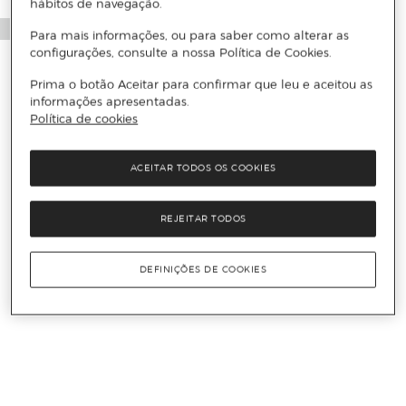
hábitos de navegação.
Para mais informações, ou para saber como alterar as
configurações, consulte a nossa Política de Cookies.
Prima o botão Aceitar para confirmar que leu e aceitou as
informações apresentadas.
Política de cookies
ACEITAR TODOS OS COOKIES
REJEITAR TODOS
DEFINIÇÕES DE COOKIES