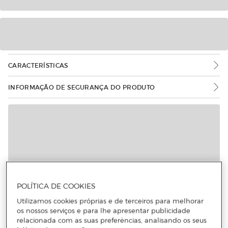
CARACTERÍSTICAS
INFORMAÇÃO DE SEGURANÇA DO PRODUTO
POLÍTICA DE COOKIES
Utilizamos cookies próprias e de terceiros para melhorar
os nossos serviços e para lhe apresentar publicidade
relacionada com as suas preferências, analisando os seus