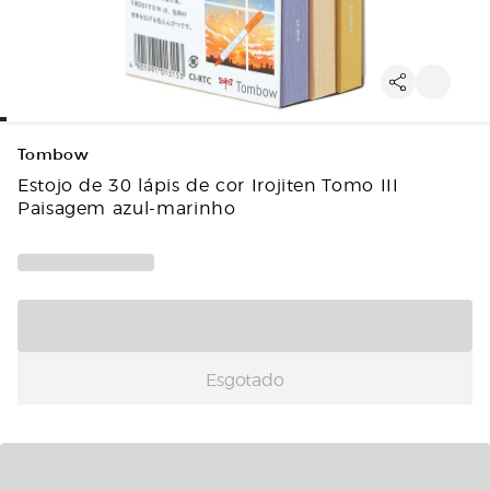
Tombow
Estojo de 30 lápis de cor Irojiten Tomo III
Paisagem azul-marinho
Esgotado