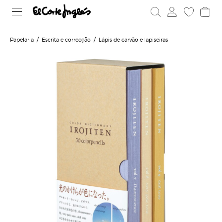
Papelaria
Escrita e correcção
Lápis de carvão e lapiseiras