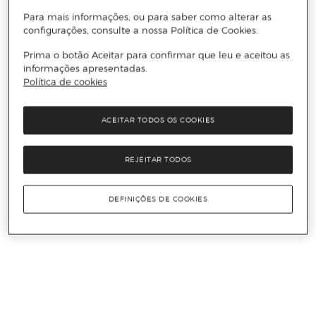
Para mais informações, ou para saber como alterar as
configurações, consulte a nossa Política de Cookies.
Prima o botão Aceitar para confirmar que leu e aceitou as
informações apresentadas.
Política de cookies
ACEITAR TODOS OS COOKIES
REJEITAR TODOS
DEFINIÇÕES DE COOKIES