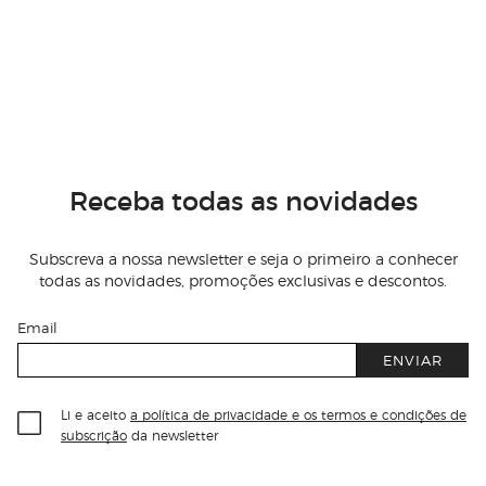
Receba todas as novidades
Subscreva a nossa newsletter e seja o primeiro a conhecer
todas as novidades, promoções exclusivas e descontos.
Email
ENVIAR
Li e aceito
a política de privacidade e os termos e condições de
subscrição
da newsletter