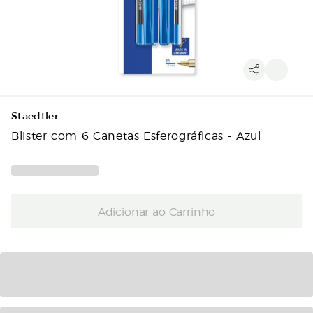
Staedtler
Blister com 6 Canetas Esferográficas - Azul
Adicionar ao Carrinho