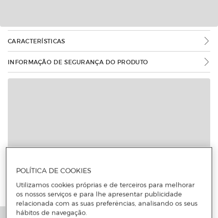
CARACTERÍSTICAS
INFORMAÇÃO DE SEGURANÇA DO PRODUTO
POLÍTICA DE COOKIES
Utilizamos cookies próprias e de terceiros para melhorar
os nossos serviços e para lhe apresentar publicidade
relacionada com as suas preferências, analisando os seus
hábitos de navegação.