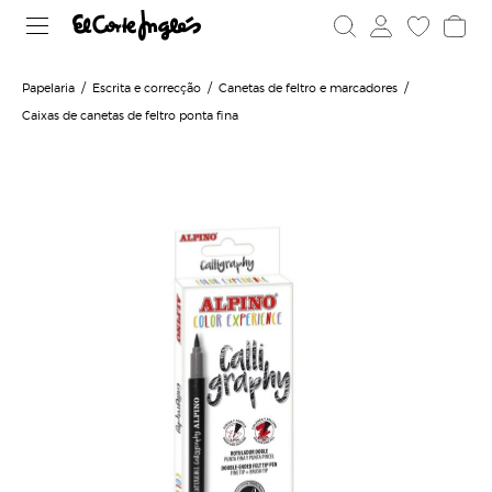
Papelaria
Escrita e correcção
Canetas de feltro e marcadores
Caixas de canetas de feltro ponta fina