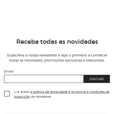
Receba todas as novidades
Subscreva a nossa newsletter e seja o primeiro a conhecer
todas as novidades, promoções exclusivas e descontos.
Email
ENVIAR
Li e aceito
a política de privacidade e os termos e condições de
subscrição
da newsletter