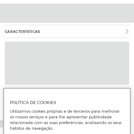
CARACTERÍSTICAS
POLÍTICA DE COOKIES
Utilizamos cookies próprias e de terceiros para melhorar
os nossos serviços e para lhe apresentar publicidade
relacionada com as suas preferências, analisando os seus
hábitos de navegação.