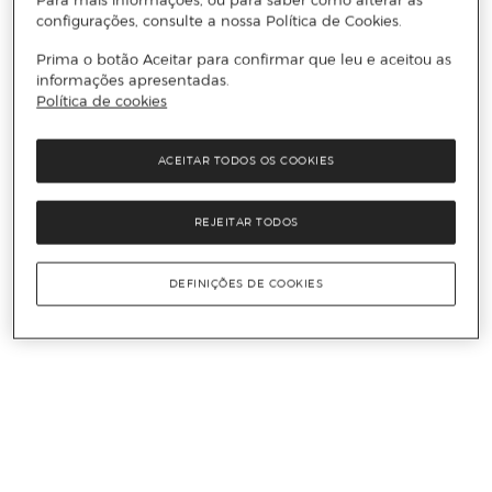
configurações, consulte a nossa Política de Cookies.
Prima o botão Aceitar para confirmar que leu e aceitou as
informações apresentadas.
Política de cookies
ACEITAR TODOS OS COOKIES
REJEITAR TODOS
DEFINIÇÕES DE COOKIES