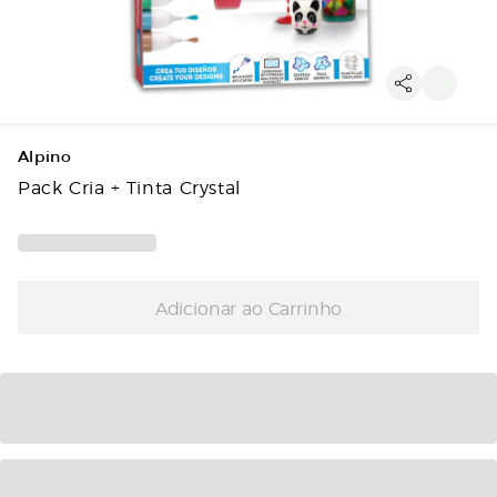
Alpino
Pack Cria + Tinta Crystal
Adicionar ao Carrinho