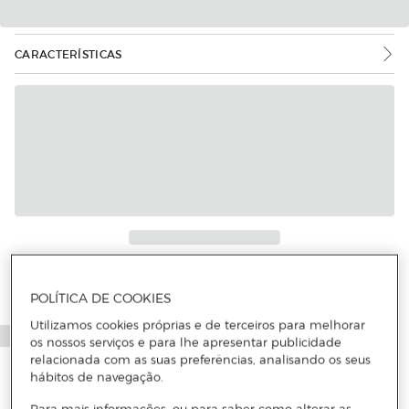
CARACTERÍSTICAS
POLÍTICA DE COOKIES
Utilizamos cookies próprias e de terceiros para melhorar
os nossos serviços e para lhe apresentar publicidade
relacionada com as suas preferências, analisando os seus
hábitos de navegação.
Para mais informações, ou para saber como alterar as