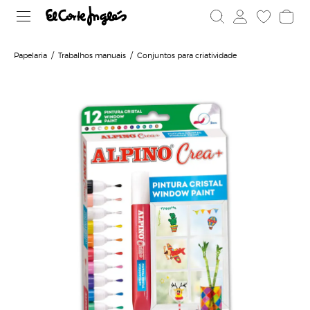
Papelaria
Trabalhos manuais
Conjuntos para criatividade