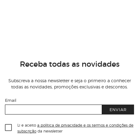
Receba todas as novidades
Subscreva a nossa newsletter e seja o primeiro a conhecer
todas as novidades, promoções exclusivas e descontos.
Email
ENVIAR
Li e aceito
a política de privacidade e os termos e condições de
subscrição
da newsletter