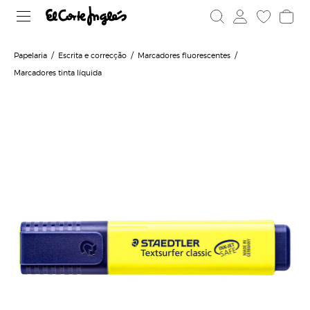
Papelaria
Escrita e correcção
Marcadores fluorescentes
Marcadores tinta líquida