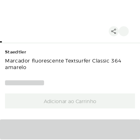
Staedtler
Marcador fluorescente Textsurfer Classic 364
amarelo
Adicionar ao Carrinho