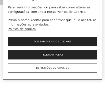
Para mais informações, ou para saber como alterar as
configurações, consulte a nossa Política de Cookies.
Prima o botão Aceitar para confirmar que leu e aceitou as
informações apresentadas.
Política de cookies
ACEITAR TODOS OS COOKIES
REJEITAR TODOS
DEFINIÇÕES DE COOKIES