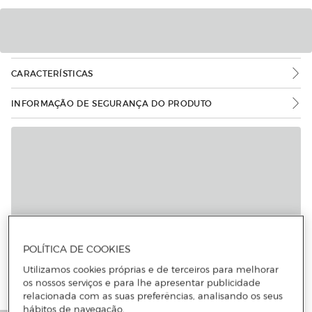
CARACTERÍSTICAS
INFORMAÇÃO DE SEGURANÇA DO PRODUTO
POLÍTICA DE COOKIES
Utilizamos cookies próprias e de terceiros para melhorar
os nossos serviços e para lhe apresentar publicidade
relacionada com as suas preferências, analisando os seus
hábitos de navegação.