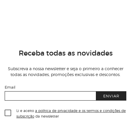
Receba todas as novidades
Subscreva a nossa newsletter e seja o primeiro a conhecer
todas as novidades, promoções exclusivas e descontos.
Email
ENVIAR
Li e aceito
a política de privacidade e os termos e condições de
subscrição
da newsletter