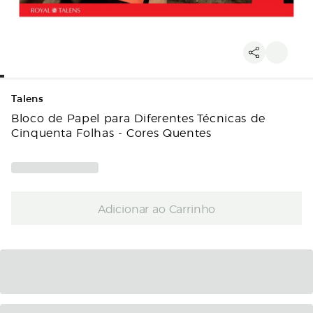
Talens
Bloco de Papel para Diferentes Técnicas de
Cinquenta Folhas - Cores Quentes
Adicionar ao Carrinho