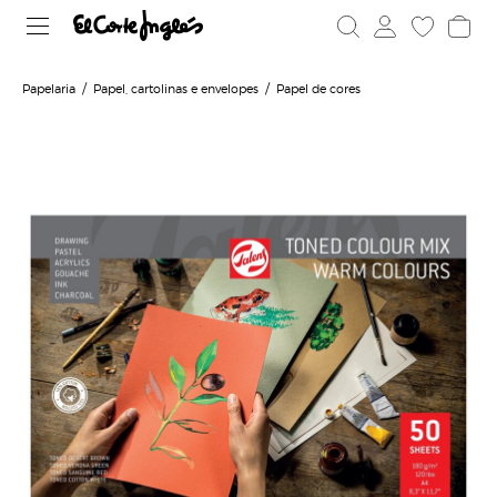
Papelaria
Papel, cartolinas e envelopes
Papel de cores