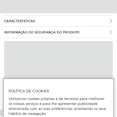
CARACTERÍSTICAS
INFORMAÇÃO DE SEGURANÇA DO PRODUTO
POLÍTICA DE COOKIES
Utilizamos cookies próprias e de terceiros para melhorar
os nossos serviços e para lhe apresentar publicidade
relacionada com as suas preferências, analisando os seus
hábitos de navegação.