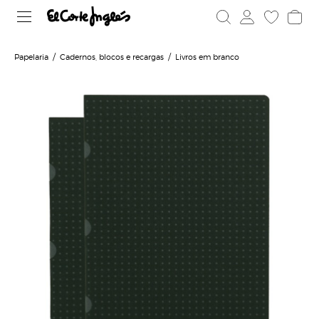
Papelaria
Cadernos, blocos e recargas
Livros em branco