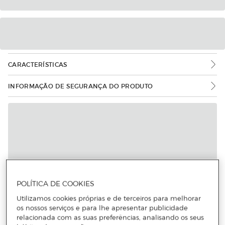
CARACTERÍSTICAS
INFORMAÇÃO DE SEGURANÇA DO PRODUTO
POLÍTICA DE COOKIES
Utilizamos cookies próprias e de terceiros para melhorar
os nossos serviços e para lhe apresentar publicidade
relacionada com as suas preferências, analisando os seus