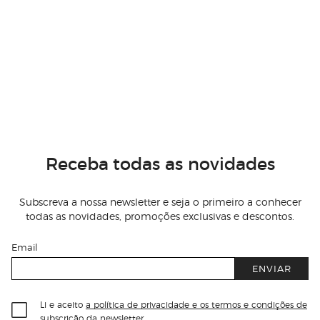
Receba todas as novidades
Subscreva a nossa newsletter e seja o primeiro a conhecer
todas as novidades, promoções exclusivas e descontos.
Email
ENVIAR
Li e aceito
a política de privacidade e os termos e condições de
subscrição
da newsletter