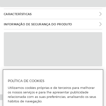
CARACTERÍSTICAS
INFORMAÇÃO DE SEGURANÇA DO PRODUTO
POLÍTICA DE COOKIES
Utilizamos cookies próprias e de terceiros para melhorar
os nossos serviços e para lhe apresentar publicidade
relacionada com as suas preferências, analisando os seus
hábitos de navegação.