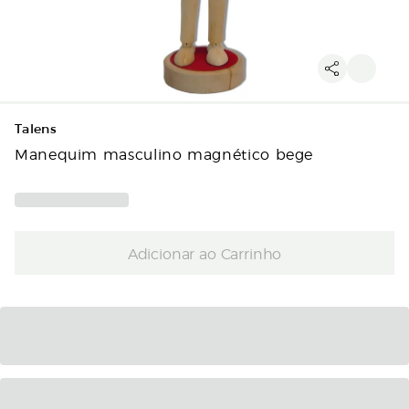
Talens
Manequim masculino magnético bege
Adicionar ao Carrinho