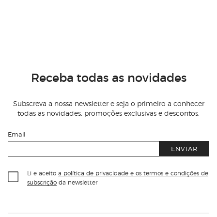
Receba todas as novidades
Subscreva a nossa newsletter e seja o primeiro a conhecer
todas as novidades, promoções exclusivas e descontos.
Email
ENVIAR
Li e aceito
a política de privacidade e os termos e condições de
subscrição
da newsletter