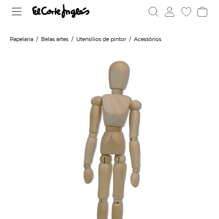
Papelaria
Belas artes
Utensílios de pintor
Acessórios