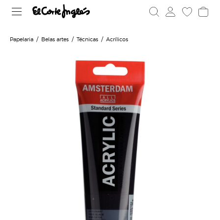
Papelaria
Belas artes
Técnicas
Acrílicos