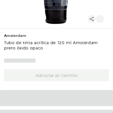
Amsterdam
Tubo de tinta acrílica de 120 ml Amsterdam
preto óxido opaco
Adicionar ao Carrinho