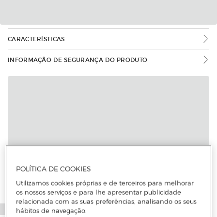
CARACTERÍSTICAS
INFORMAÇÃO DE SEGURANÇA DO PRODUTO
POLÍTICA DE COOKIES
Utilizamos cookies próprias e de terceiros para melhorar
os nossos serviços e para lhe apresentar publicidade
relacionada com as suas preferências, analisando os seus
hábitos de navegação.