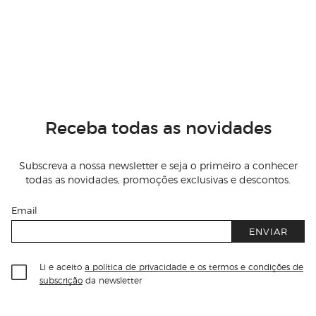
Receba todas as novidades
Subscreva a nossa newsletter e seja o primeiro a conhecer
todas as novidades, promoções exclusivas e descontos.
Email
ENVIAR
Li e aceito
a política de privacidade e os termos e condições de
subscrição
da newsletter