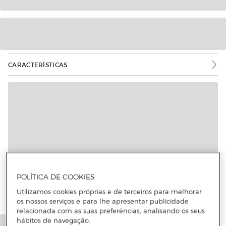
CARACTERÍSTICAS
POLÍTICA DE COOKIES
Utilizamos cookies próprias e de terceiros para melhorar
os nossos serviços e para lhe apresentar publicidade
relacionada com as suas preferências, analisando os seus
hábitos de navegação.