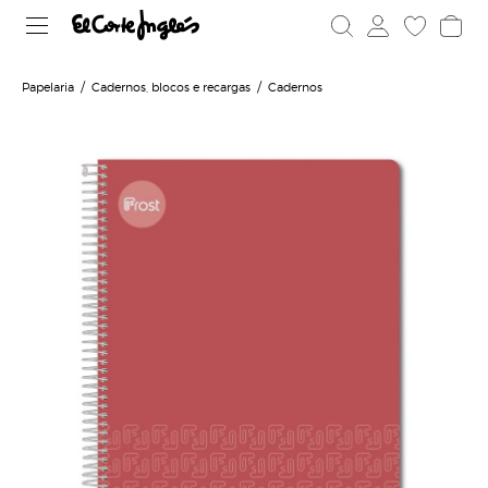
Papelaria
Cadernos, blocos e recargas
Cadernos