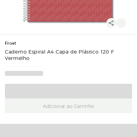
Frost
Caderno Espiral A4 Capa de Plástico 120 F
Vermelho
Adicionar ao Carrinho