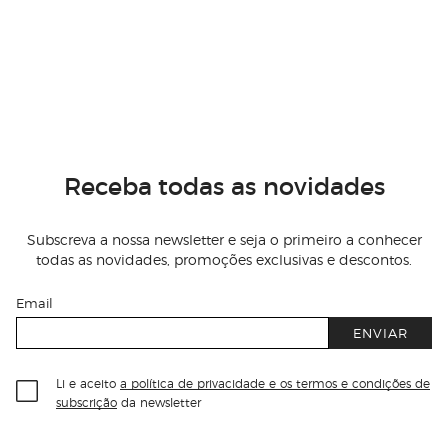
Receba todas as novidades
Subscreva a nossa newsletter e seja o primeiro a conhecer
todas as novidades, promoções exclusivas e descontos.
Email
ENVIAR
Li e aceito
a política de privacidade e os termos e condições de
subscrição
da newsletter