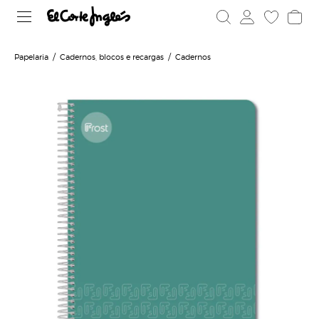
Papelaria
Cadernos, blocos e recargas
Cadernos