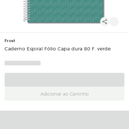
Frost
Caderno Espiral Fólio Capa dura 80 F. verde
Adicionar ao Carrinho