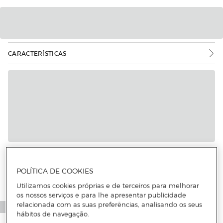
CARACTERÍSTICAS
POLÍTICA DE COOKIES
Utilizamos cookies próprias e de terceiros para melhorar
os nossos serviços e para lhe apresentar publicidade
relacionada com as suas preferências, analisando os seus
hábitos de navegação.