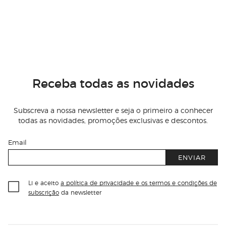
Receba todas as novidades
Subscreva a nossa newsletter e seja o primeiro a conhecer
todas as novidades, promoções exclusivas e descontos.
Email
ENVIAR
Li e aceito
a política de privacidade e os termos e condições de
subscrição
da newsletter