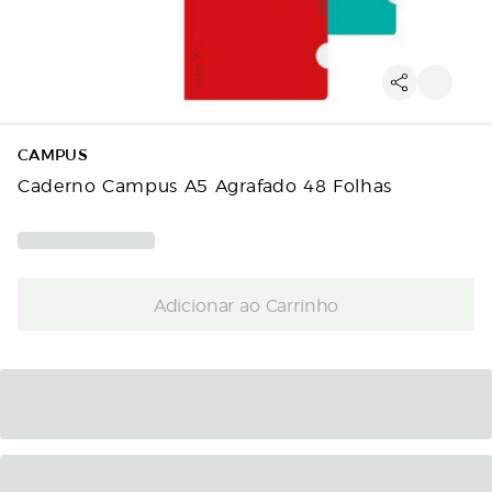
CAMPUS
Caderno Campus A5 Agrafado 48 Folhas
Adicionar ao Carrinho