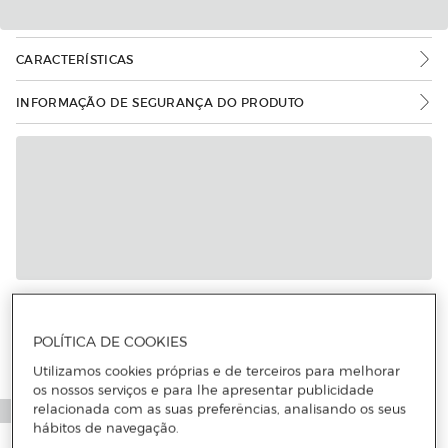
CARACTERÍSTICAS
INFORMAÇÃO DE SEGURANÇA DO PRODUTO
POLÍTICA DE COOKIES
Utilizamos cookies próprias e de terceiros para melhorar
os nossos serviços e para lhe apresentar publicidade
relacionada com as suas preferências, analisando os seus
hábitos de navegação.