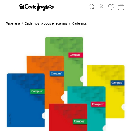
Papelaria
Cadernos, blocos e recargas
Cadernos