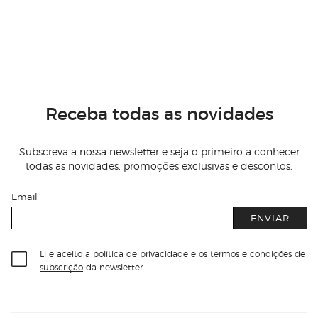
Receba todas as novidades
Subscreva a nossa newsletter e seja o primeiro a conhecer
todas as novidades, promoções exclusivas e descontos.
Email
ENVIAR
Li e aceito
a política de privacidade e os termos e condições de
subscrição
da newsletter