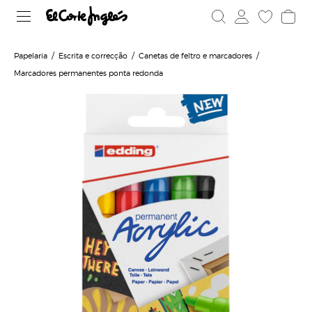
Papelaria
Escrita e correcção
Canetas de feltro e marcadores
Marcadores permanentes ponta redonda