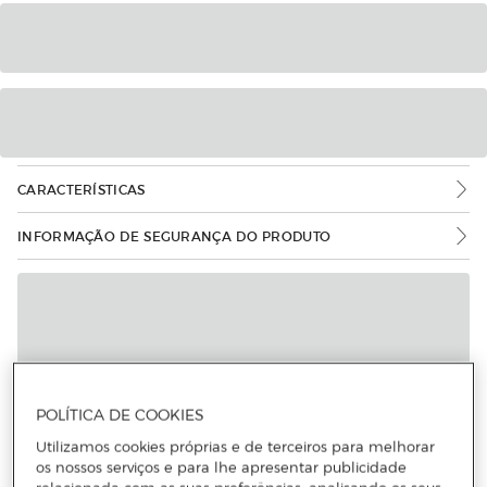
CARACTERÍSTICAS
INFORMAÇÃO DE SEGURANÇA DO PRODUTO
POLÍTICA DE COOKIES
Utilizamos cookies próprias e de terceiros para melhorar
os nossos serviços e para lhe apresentar publicidade