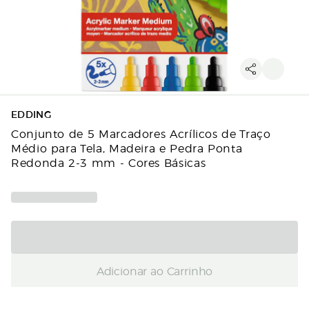
EDDING
Conjunto de 5 Marcadores Acrílicos de Traço
Médio para Tela, Madeira e Pedra Ponta
Redonda 2-3 mm - Cores Básicas
Adicionar ao Carrinho