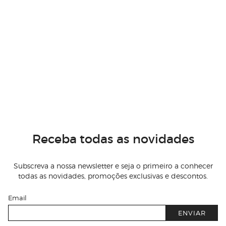
Receba todas as novidades
Subscreva a nossa newsletter e seja o primeiro a conhecer
todas as novidades, promoções exclusivas e descontos.
Email
ENVIAR