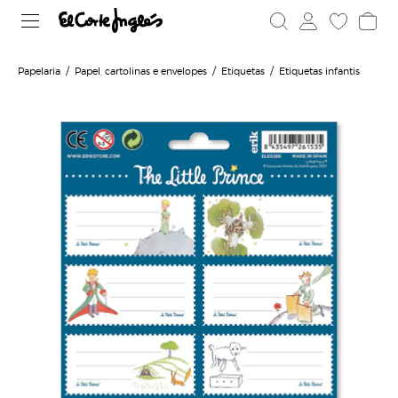
Papelaria
Papel, cartolinas e envelopes
Etiquetas
Etiquetas infantis