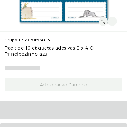
Grupo Erik Editores, S.L.
Pack de 16 etiquetas adesivas 8 x 4 O
Principezinho azul
Adicionar ao Carrinho