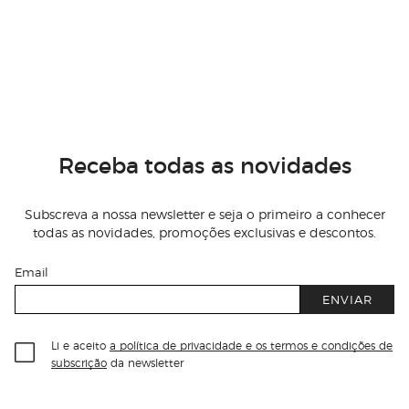
Receba todas as novidades
Subscreva a nossa newsletter e seja o primeiro a conhecer
todas as novidades, promoções exclusivas e descontos.
Email
ENVIAR
Li e aceito
a política de privacidade e os termos e condições de
subscrição
da newsletter