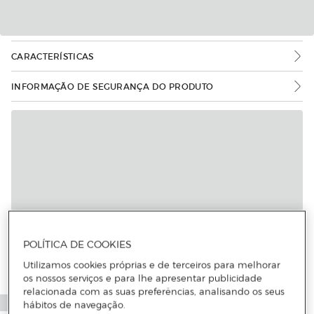
CARACTERÍSTICAS
INFORMAÇÃO DE SEGURANÇA DO PRODUTO
POLÍTICA DE COOKIES
Utilizamos cookies próprias e de terceiros para melhorar
os nossos serviços e para lhe apresentar publicidade
relacionada com as suas preferências, analisando os seus
hábitos de navegação.