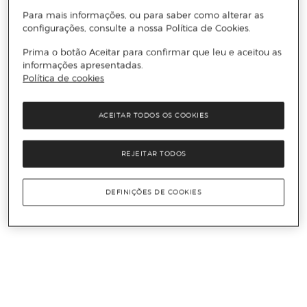
Para mais informações, ou para saber como alterar as
configurações, consulte a nossa Política de Cookies.
Prima o botão Aceitar para confirmar que leu e aceitou as
informações apresentadas.
Política de cookies
ACEITAR TODOS OS COOKIES
REJEITAR TODOS
DEFINIÇÕES DE COOKIES