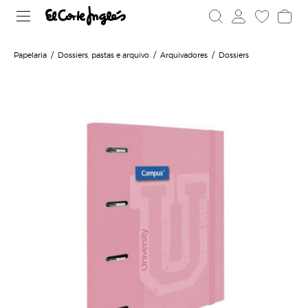
Papelaria
Dossiers, pastas e arquivo
Arquivadores
Dossiers