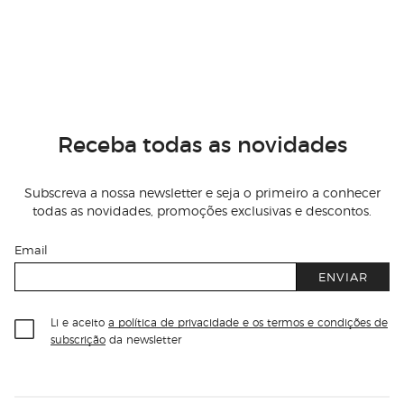
Receba todas as novidades
Subscreva a nossa newsletter e seja o primeiro a conhecer
todas as novidades, promoções exclusivas e descontos.
Email
ENVIAR
Li e aceito
a política de privacidade e os termos e condições de
subscrição
da newsletter