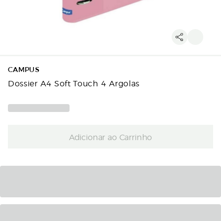
CAMPUS
Dossier A4 Soft Touch 4 Argolas
Adicionar ao Carrinho