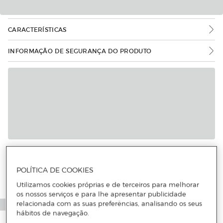
CARACTERÍSTICAS
INFORMAÇÃO DE SEGURANÇA DO PRODUTO
POLÍTICA DE COOKIES
Utilizamos cookies próprias e de terceiros para melhorar
os nossos serviços e para lhe apresentar publicidade
relacionada com as suas preferências, analisando os seus
hábitos de navegação.