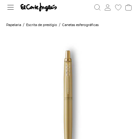
Papelaria
Escrita de prestígio
Canetas esferográficas