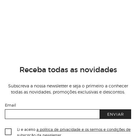
Receba todas as novidades
Subscreva a nossa newsletter e seja o primeiro a conhecer
todas as novidades, promoções exclusivas e descontos.
Email
ENVIAR
Li e aceito
a política de privacidade e os termos e condições de
subscrição
da newsletter