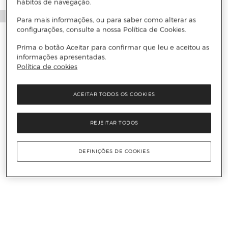
hábitos de navegação.
Para mais informações, ou para saber como alterar as
configurações, consulte a nossa Política de Cookies.
Prima o botão Aceitar para confirmar que leu e aceitou as
informações apresentadas.
Política de cookies
ACEITAR TODOS OS COOKIES
REJEITAR TODOS
DEFINIÇÕES DE COOKIES