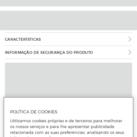
CARACTERÍSTICAS
INFORMAÇÃO DE SEGURANÇA DO PRODUTO
POLÍTICA DE COOKIES
Utilizamos cookies próprias e de terceiros para melhorar
os nossos serviços e para lhe apresentar publicidade
relacionada com as suas preferências, analisando os seus