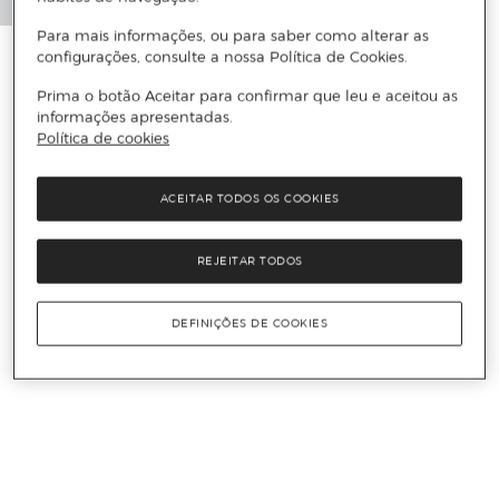
Para mais informações, ou para saber como alterar as
configurações, consulte a nossa Política de Cookies.
Prima o botão Aceitar para confirmar que leu e aceitou as
informações apresentadas.
Política de cookies
ACEITAR TODOS OS COOKIES
REJEITAR TODOS
DEFINIÇÕES DE COOKIES