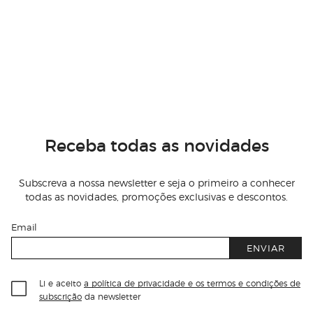
Receba todas as novidades
Subscreva a nossa newsletter e seja o primeiro a conhecer
todas as novidades, promoções exclusivas e descontos.
Email
ENVIAR
Li e aceito
a política de privacidade e os termos e condições de
subscrição
da newsletter