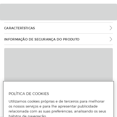
CARACTERÍSTICAS
INFORMAÇÃO DE SEGURANÇA DO PRODUTO
POLÍTICA DE COOKIES
Utilizamos cookies próprias e de terceiros para melhorar
os nossos serviços e para lhe apresentar publicidade
relacionada com as suas preferências, analisando os seus
hábitos de navegação.