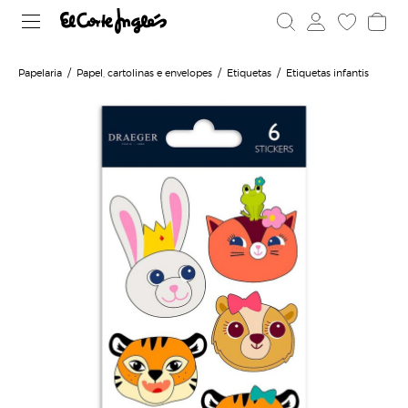
Papelaria
Papel, cartolinas e envelopes
Etiquetas
Etiquetas infantis