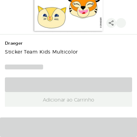
Draeger
Sticker Team Kids Multicolor
Adicionar ao Carrinho