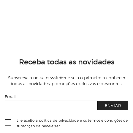
Receba todas as novidades
Subscreva a nossa newsletter e seja o primeiro a conhecer
todas as novidades, promoções exclusivas e descontos.
Email
ENVIAR
Li e aceito
a política de privacidade e os termos e condições de
subscrição
da newsletter