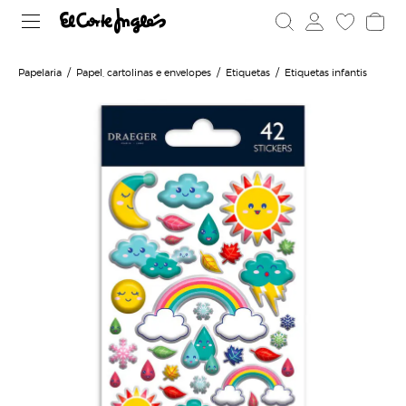
Papelaria
Papel, cartolinas e envelopes
Etiquetas
Etiquetas infantis