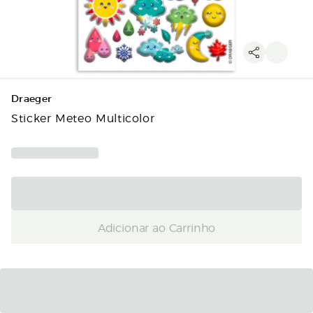
Draeger
Sticker Meteo Multicolor
Adicionar ao Carrinho