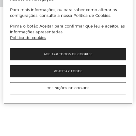
Para mais informações, ou para saber como alterar as
configurações, consulte a nossa Política de Cookies.
Prima o botão Aceitar para confirmar que leu e aceitou as
informações apresentadas.
Política de cookies
ACEITAR TODOS OS COOKIES
REJEITAR TODOS
DEFINIÇÕES DE COOKIES