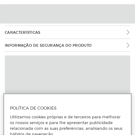
CARACTERÍSTICAS
INFORMAÇÃO DE SEGURANÇA DO PRODUTO
POLÍTICA DE COOKIES
Utilizamos cookies próprias e de terceiros para melhorar
os nossos serviços e para lhe apresentar publicidade
relacionada com as suas preferências, analisando os seus
hábitos de navegação.