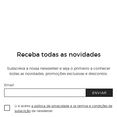
Receba todas as novidades
Subscreva a nossa newsletter e seja o primeiro a conhecer
todas as novidades, promoções exclusivas e descontos.
Email
ENVIAR
Li e aceito
a política de privacidade e os termos e condições de
subscrição
da newsletter