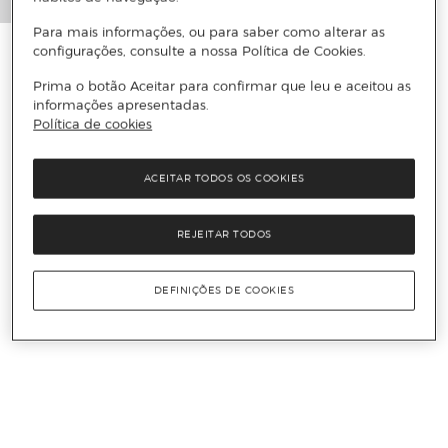
Para mais informações, ou para saber como alterar as
configurações, consulte a nossa Política de Cookies.
Prima o botão Aceitar para confirmar que leu e aceitou as
informações apresentadas.
Política de cookies
ACEITAR TODOS OS COOKIES
REJEITAR TODOS
DEFINIÇÕES DE COOKIES