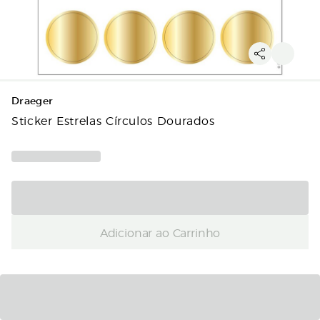
Draeger
Sticker Estrelas Círculos Dourados
Adicionar ao Carrinho