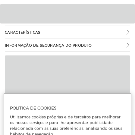
CARACTERÍSTICAS
INFORMAÇÃO DE SEGURANÇA DO PRODUTO
POLÍTICA DE COOKIES
Utilizamos cookies próprias e de terceiros para melhorar
os nossos serviços e para lhe apresentar publicidade
relacionada com as suas preferências, analisando os seus
hábitos de navegação.