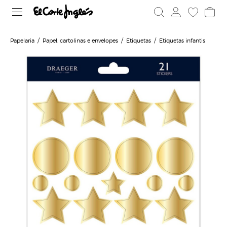
Papelaria
Papel, cartolinas e envelopes
Etiquetas
Etiquetas infantis