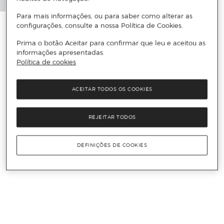
Para mais informações, ou para saber como alterar as
configurações, consulte a nossa Política de Cookies.
Prima o botão Aceitar para confirmar que leu e aceitou as
informações apresentadas.
Política de cookies
ACEITAR TODOS OS COOKIES
REJEITAR TODOS
DEFINIÇÕES DE COOKIES