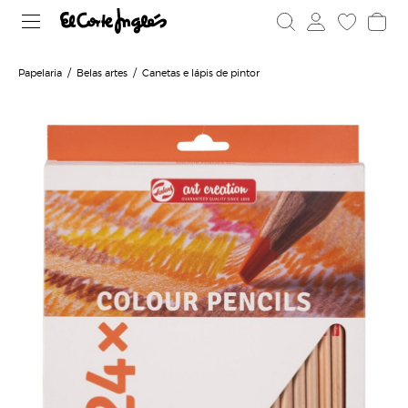
Papelaria
Belas artes
Canetas e lápis de pintor