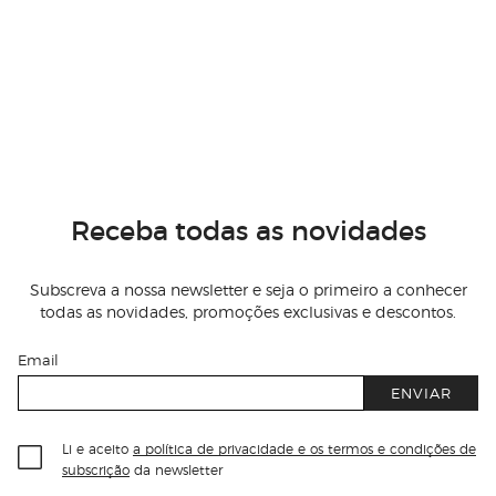
Receba todas as novidades
Subscreva a nossa newsletter e seja o primeiro a conhecer
todas as novidades, promoções exclusivas e descontos.
Email
ENVIAR
Li e aceito
a política de privacidade e os termos e condições de
subscrição
da newsletter