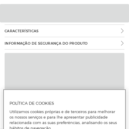
CARACTERÍSTICAS
INFORMAÇÃO DE SEGURANÇA DO PRODUTO
POLÍTICA DE COOKIES
Utilizamos cookies próprias e de terceiros para melhorar
os nossos serviços e para lhe apresentar publicidade
relacionada com as suas preferências, analisando os seus
hábitos de navegação.