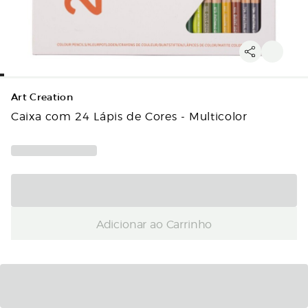
Art Creation
Caixa com 24 Lápis de Cores - Multicolor
Adicionar ao Carrinho