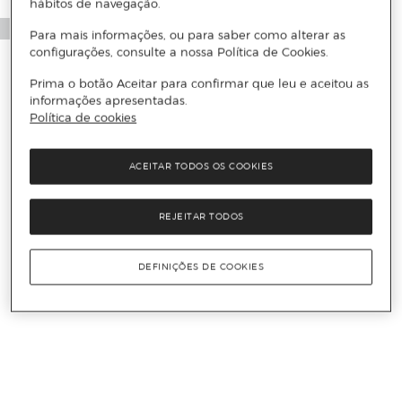
hábitos de navegação.
Para mais informações, ou para saber como alterar as
configurações, consulte a nossa Política de Cookies.
Prima o botão Aceitar para confirmar que leu e aceitou as
informações apresentadas.
Política de cookies
ACEITAR TODOS OS COOKIES
REJEITAR TODOS
DEFINIÇÕES DE COOKIES