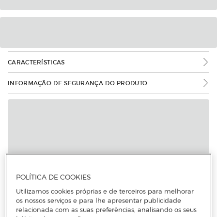
CARACTERÍSTICAS
INFORMAÇÃO DE SEGURANÇA DO PRODUTO
POLÍTICA DE COOKIES
Utilizamos cookies próprias e de terceiros para melhorar
os nossos serviços e para lhe apresentar publicidade
relacionada com as suas preferências, analisando os seus