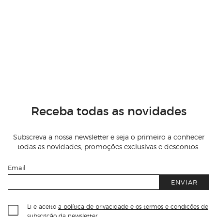
Receba todas as novidades
Subscreva a nossa newsletter e seja o primeiro a conhecer
todas as novidades, promoções exclusivas e descontos.
Email
ENVIAR
Li e aceito
a política de privacidade e os termos e condições de
subscrição
da newsletter