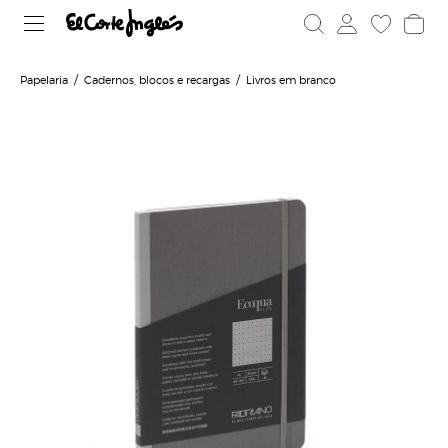
Papelaria
Cadernos, blocos e recargas
Livros em branco