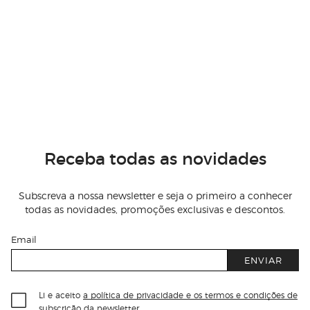
Receba todas as novidades
Subscreva a nossa newsletter e seja o primeiro a conhecer
todas as novidades, promoções exclusivas e descontos.
Email
ENVIAR
Li e aceito
a política de privacidade e os termos e condições de
subscrição
da newsletter