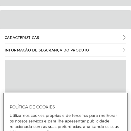
CARACTERÍSTICAS
INFORMAÇÃO DE SEGURANÇA DO PRODUTO
POLÍTICA DE COOKIES
Utilizamos cookies próprias e de terceiros para melhorar
os nossos serviços e para lhe apresentar publicidade
relacionada com as suas preferências, analisando os seus