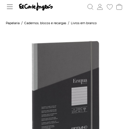
Papelaria
Cadernos, blocos e recargas
Livros em branco