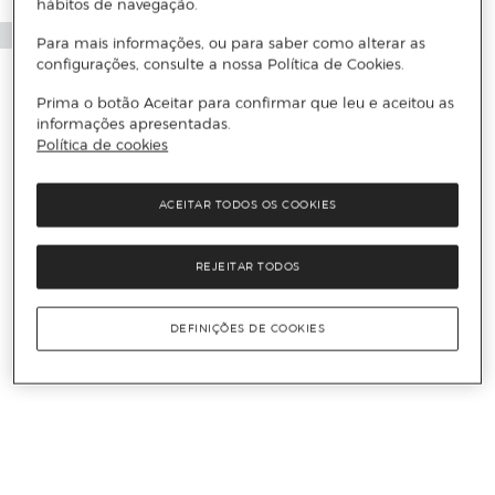
hábitos de navegação.
Para mais informações, ou para saber como alterar as
configurações, consulte a nossa Política de Cookies.
Prima o botão Aceitar para confirmar que leu e aceitou as
informações apresentadas.
Política de cookies
ACEITAR TODOS OS COOKIES
REJEITAR TODOS
DEFINIÇÕES DE COOKIES