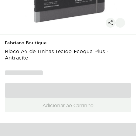
Fabriano Boutique
Bloco A4 de Linhas Tecido Ecoqua Plus -
Antracite
Adicionar ao Carrinho