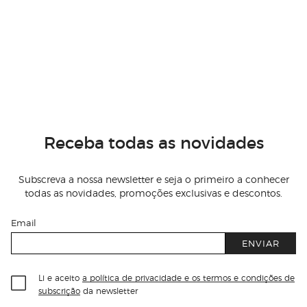
Receba todas as novidades
Subscreva a nossa newsletter e seja o primeiro a conhecer
todas as novidades, promoções exclusivas e descontos.
Email
ENVIAR
Li e aceito
a política de privacidade e os termos e condições de
subscrição
da newsletter