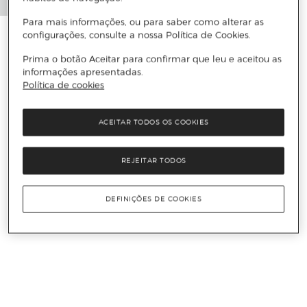
Para mais informações, ou para saber como alterar as
configurações, consulte a nossa Política de Cookies.
Prima o botão Aceitar para confirmar que leu e aceitou as
informações apresentadas.
Política de cookies
ACEITAR TODOS OS COOKIES
REJEITAR TODOS
DEFINIÇÕES DE COOKIES