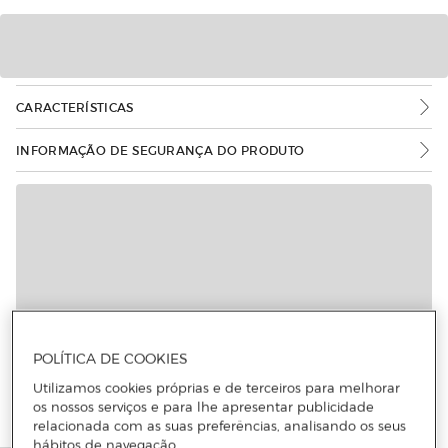
CARACTERÍSTICAS
INFORMAÇÃO DE SEGURANÇA DO PRODUTO
POLÍTICA DE COOKIES
Utilizamos cookies próprias e de terceiros para melhorar
os nossos serviços e para lhe apresentar publicidade
relacionada com as suas preferências, analisando os seus
hábitos de navegação.