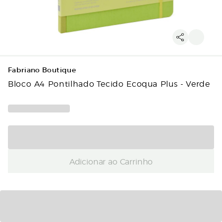
Fabriano Boutique
Bloco A4 Pontilhado Tecido Ecoqua Plus - Verde
Adicionar ao Carrinho