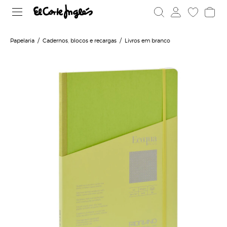
Papelaria
Cadernos, blocos e recargas
Livros em branco