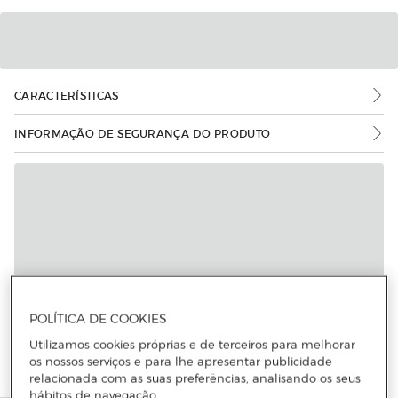
CARACTERÍSTICAS
INFORMAÇÃO DE SEGURANÇA DO PRODUTO
POLÍTICA DE COOKIES
Utilizamos cookies próprias e de terceiros para melhorar
os nossos serviços e para lhe apresentar publicidade
relacionada com as suas preferências, analisando os seus
hábitos de navegação.