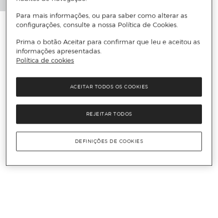
Para mais informações, ou para saber como alterar as
configurações, consulte a nossa Política de Cookies.
Prima o botão Aceitar para confirmar que leu e aceitou as
informações apresentadas.
Política de cookies
ACEITAR TODOS OS COOKIES
REJEITAR TODOS
DEFINIÇÕES DE COOKIES