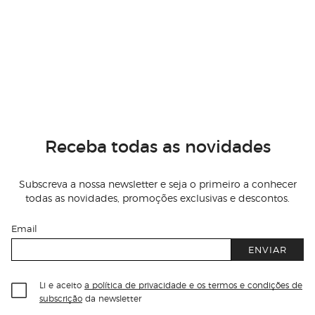
Receba todas as novidades
Subscreva a nossa newsletter e seja o primeiro a conhecer
todas as novidades, promoções exclusivas e descontos.
Email
ENVIAR
Li e aceito
a política de privacidade e os termos e condições de
subscrição
da newsletter