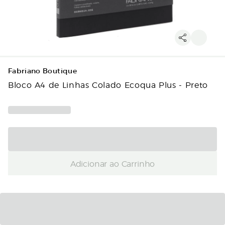
Fabriano Boutique
Bloco A4 de Linhas Colado Ecoqua Plus - Preto
Adicionar ao Carrinho