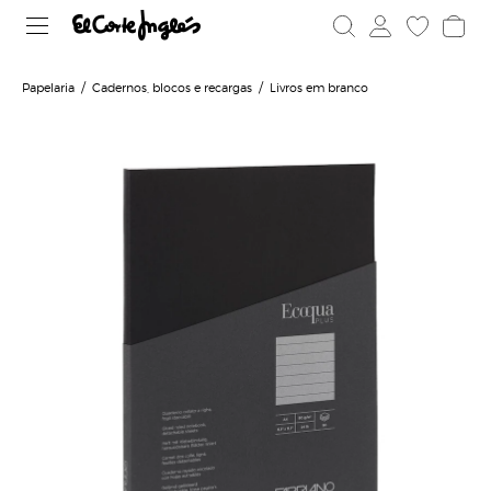
Papelaria
Cadernos, blocos e recargas
Livros em branco