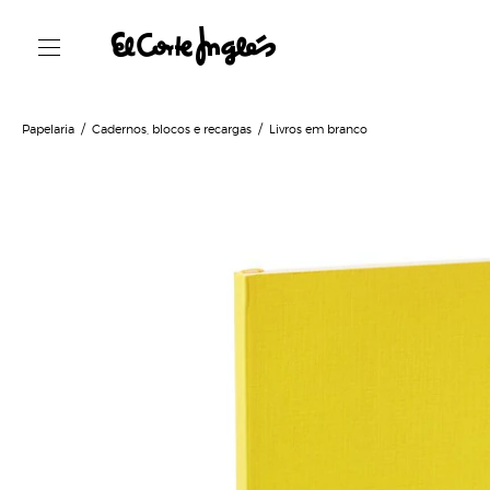
Papelaria
Cadernos, blocos e recargas
Livros em branco