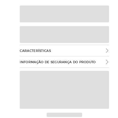
CARACTERÍSTICAS
INFORMAÇÃO DE SEGURANÇA DO PRODUTO