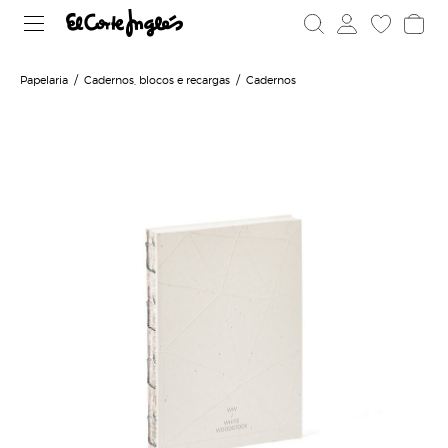
Papelaria
Cadernos, blocos e recargas
Cadernos