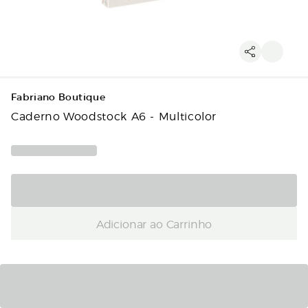
Fabriano Boutique
Caderno Woodstock A6 - Multicolor
Adicionar ao Carrinho