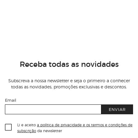
Receba todas as novidades
Subscreva a nossa newsletter e seja o primeiro a conhecer
todas as novidades, promoções exclusivas e descontos.
Email
ENVIAR
Li e aceito
a política de privacidade e os termos e condições de
subscrição
da newsletter