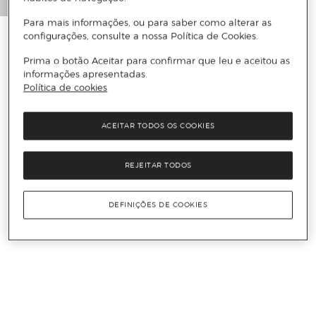
Para mais informações, ou para saber como alterar as
configurações, consulte a nossa Política de Cookies.
Prima o botão Aceitar para confirmar que leu e aceitou as
informações apresentadas.
Política de cookies
ACEITAR TODOS OS COOKIES
REJEITAR TODOS
DEFINIÇÕES DE COOKIES