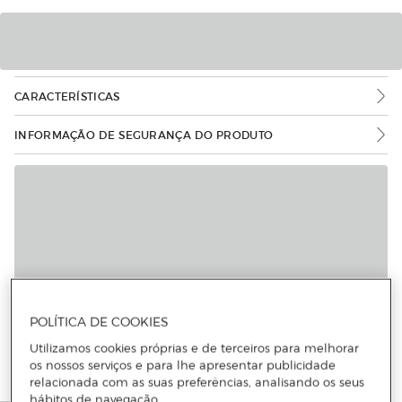
CARACTERÍSTICAS
INFORMAÇÃO DE SEGURANÇA DO PRODUTO
POLÍTICA DE COOKIES
Utilizamos cookies próprias e de terceiros para melhorar
os nossos serviços e para lhe apresentar publicidade
relacionada com as suas preferências, analisando os seus
hábitos de navegação.