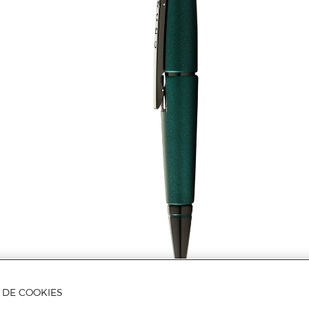
A DE COOKIES