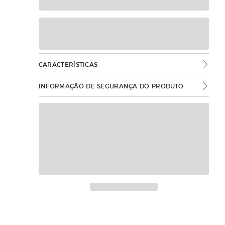
CARACTERÍSTICAS
INFORMAÇÃO DE SEGURANÇA DO PRODUTO