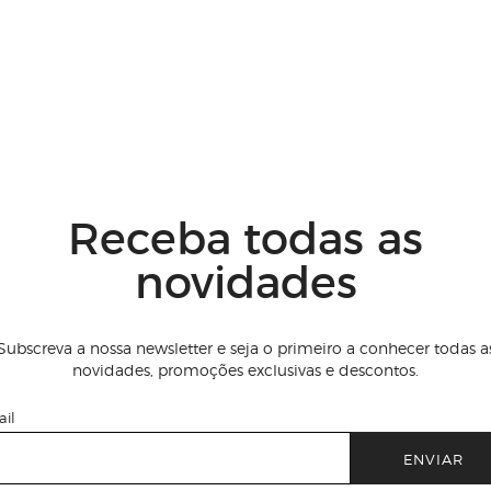
Receba todas as
novidades
Subscreva a nossa newsletter e seja o primeiro a conhecer todas a
novidades, promoções exclusivas e descontos.
il
ENVIAR