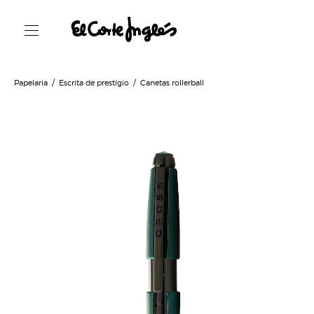
Papelaria
Escrita de prestígio
Canetas rollerball