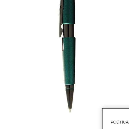
POLÍTIC