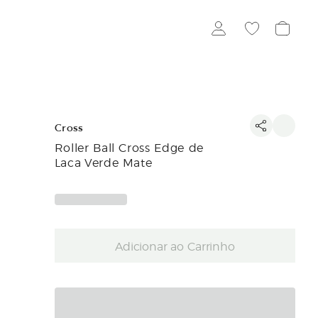
Cross
Roller Ball Cross Edge de
Laca Verde Mate
Adicionar ao Carrinho