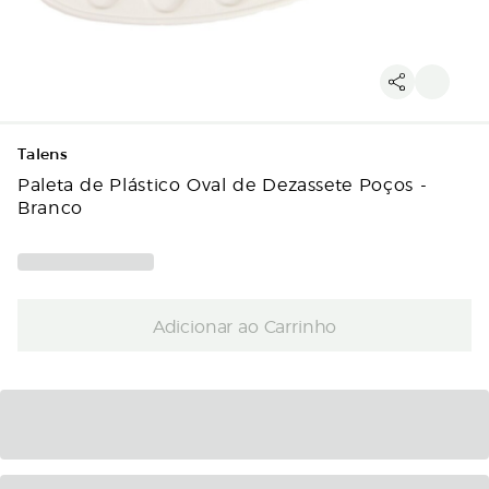
Talens
Paleta de Plástico Oval de Dezassete Poços -
Branco
Adicionar ao Carrinho