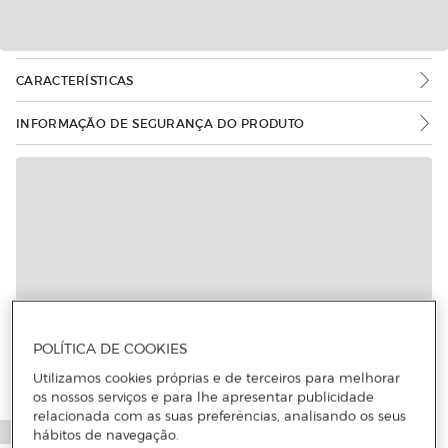
CARACTERÍSTICAS
INFORMAÇÃO DE SEGURANÇA DO PRODUTO
POLÍTICA DE COOKIES
Utilizamos cookies próprias e de terceiros para melhorar
os nossos serviços e para lhe apresentar publicidade
relacionada com as suas preferências, analisando os seus
hábitos de navegação.