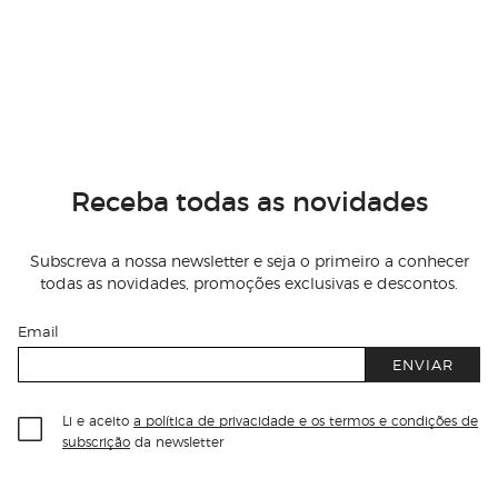
Receba todas as novidades
Subscreva a nossa newsletter e seja o primeiro a conhecer
todas as novidades, promoções exclusivas e descontos.
Email
ENVIAR
Li e aceito
a política de privacidade e os termos e condições de
subscrição
da newsletter