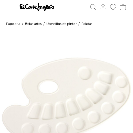
Papelaria
Belas artes
Utensílios de pintor
Paletas