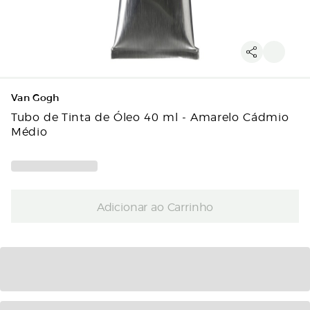
Van Gogh
Tubo de Tinta de Óleo 40 ml - Amarelo Cádmio
Médio
Adicionar ao Carrinho