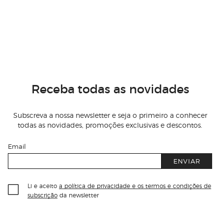
Receba todas as novidades
Subscreva a nossa newsletter e seja o primeiro a conhecer
todas as novidades, promoções exclusivas e descontos.
Email
ENVIAR
Li e aceito
a política de privacidade e os termos e condições de
subscrição
da newsletter