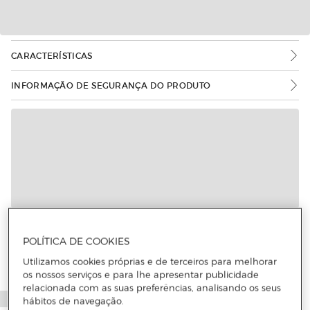
CARACTERÍSTICAS
INFORMAÇÃO DE SEGURANÇA DO PRODUTO
POLÍTICA DE COOKIES
Utilizamos cookies próprias e de terceiros para melhorar
os nossos serviços e para lhe apresentar publicidade
relacionada com as suas preferências, analisando os seus
hábitos de navegação.