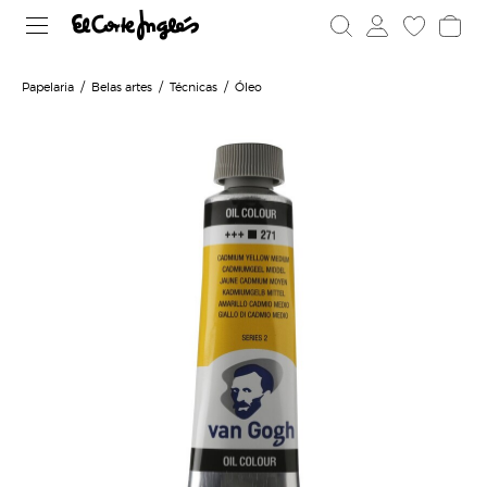
Papelaria
Belas artes
Técnicas
Óleo