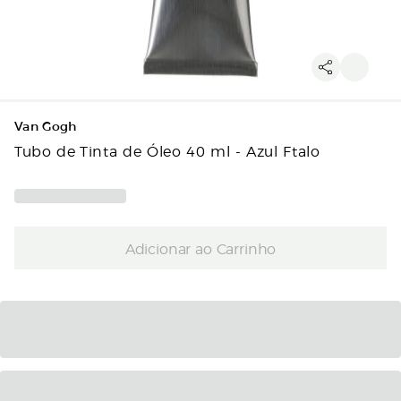
Van Gogh
Tubo de Tinta de Óleo 40 ml - Azul Ftalo
Adicionar ao Carrinho