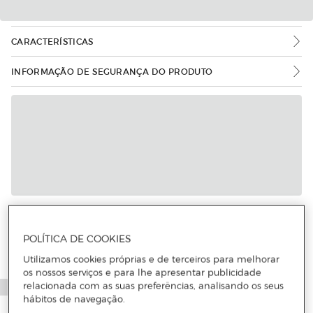
CARACTERÍSTICAS
INFORMAÇÃO DE SEGURANÇA DO PRODUTO
POLÍTICA DE COOKIES
Utilizamos cookies próprias e de terceiros para melhorar
os nossos serviços e para lhe apresentar publicidade
relacionada com as suas preferências, analisando os seus
hábitos de navegação.