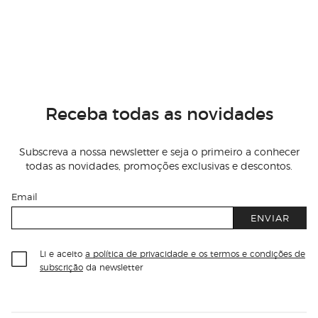
Receba todas as novidades
Subscreva a nossa newsletter e seja o primeiro a conhecer
todas as novidades, promoções exclusivas e descontos.
Email
ENVIAR
Li e aceito
a política de privacidade e os termos e condições de
subscrição
da newsletter