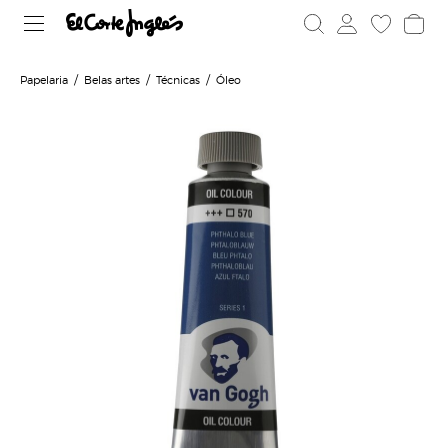
Papelaria
Belas artes
Técnicas
Óleo