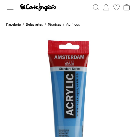
Papelaria
Belas artes
Técnicas
Acrílicos