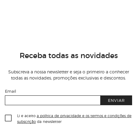
Receba todas as novidades
Subscreva a nossa newsletter e seja o primeiro a conhecer
todas as novidades, promoções exclusivas e descontos.
Email
ENVIAR
Li e aceito
a política de privacidade e os termos e condições de
subscrição
da newsletter