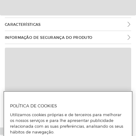
CARACTERÍSTICAS
INFORMAÇÃO DE SEGURANÇA DO PRODUTO
POLÍTICA DE COOKIES
Utilizamos cookies próprias e de terceiros para melhorar
os nossos serviços e para lhe apresentar publicidade
relacionada com as suas preferências, analisando os seus
hábitos de navegação.