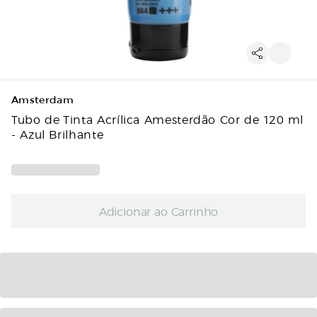
Amsterdam
Tubo de Tinta Acrílica Amesterdão Cor de 120 ml
- Azul Brilhante
Adicionar ao Carrinho