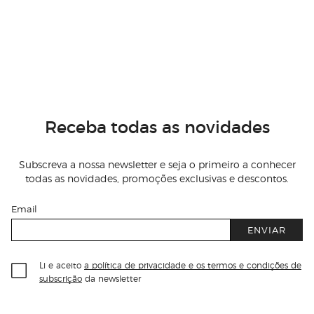
Receba todas as novidades
Subscreva a nossa newsletter e seja o primeiro a conhecer
todas as novidades, promoções exclusivas e descontos.
Email
ENVIAR
Li e aceito
a política de privacidade e os termos e condições de
subscrição
da newsletter