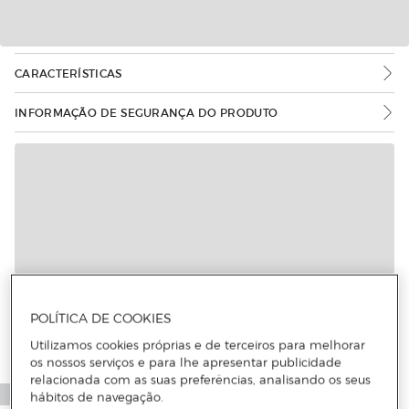
CARACTERÍSTICAS
INFORMAÇÃO DE SEGURANÇA DO PRODUTO
POLÍTICA DE COOKIES
Utilizamos cookies próprias e de terceiros para melhorar
os nossos serviços e para lhe apresentar publicidade
relacionada com as suas preferências, analisando os seus
hábitos de navegação.