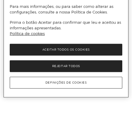
Para mais informações, ou para saber como alterar as
configurações, consulte a nossa Política de Cookies.
Prima o botão Aceitar para confirmar que leu e aceitou as
informações apresentadas.
Política de cookies
ACEITAR TODOS OS COOKIES
REJEITAR TODOS
DEFINIÇÕES DE COOKIES