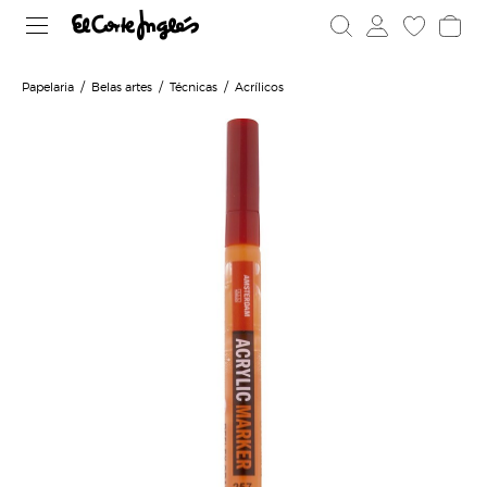
Papelaria
Belas artes
Técnicas
Acrílicos