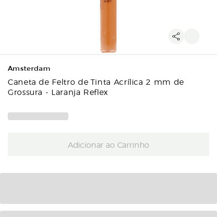
Amsterdam
Caneta de Feltro de Tinta Acrílica 2 mm de
Grossura - Laranja Reflex
Adicionar ao Carrinho