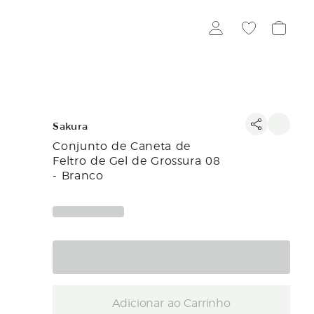
Sakura
Conjunto de Caneta de
Feltro de Gel de Grossura 08
- Branco
Adicionar ao Carrinho