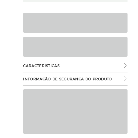
CARACTERÍSTICAS
INFORMAÇÃO DE SEGURANÇA DO PRODUTO