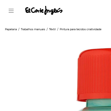
Papelaria
Trabalhos manuais
Têxtil
Pintura para tecidos criatividade