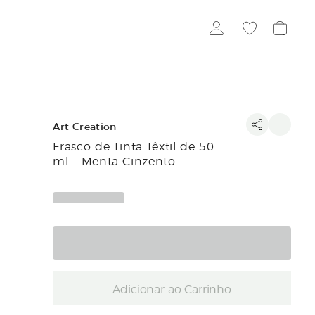
Art Creation
Frasco de Tinta Têxtil de 50
ml - Menta Cinzento
Adicionar ao Carrinho