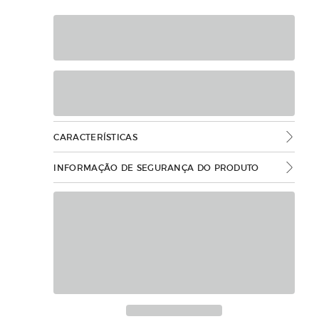
CARACTERÍSTICAS
INFORMAÇÃO DE SEGURANÇA DO PRODUTO