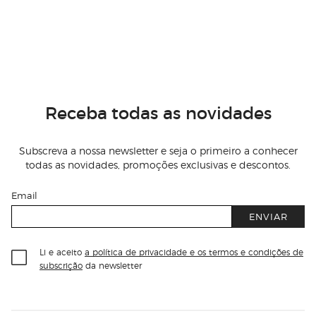
Receba todas as novidades
Subscreva a nossa newsletter e seja o primeiro a conhecer
todas as novidades, promoções exclusivas e descontos.
Email
ENVIAR
Li e aceito
a política de privacidade e os termos e condições de
subscrição
da newsletter