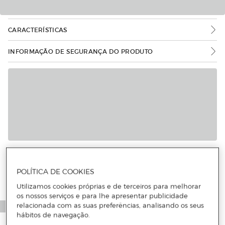
CARACTERÍSTICAS
INFORMAÇÃO DE SEGURANÇA DO PRODUTO
POLÍTICA DE COOKIES
Utilizamos cookies próprias e de terceiros para melhorar
os nossos serviços e para lhe apresentar publicidade
relacionada com as suas preferências, analisando os seus
hábitos de navegação.