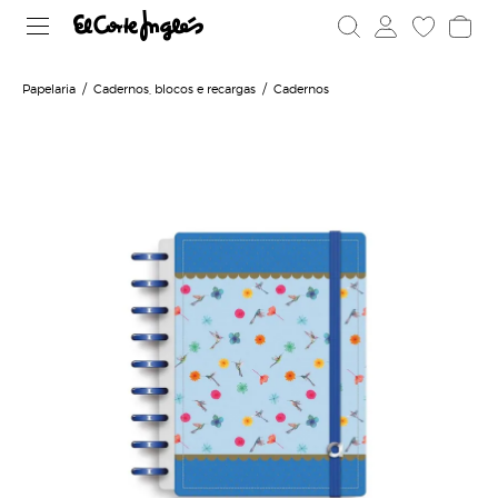
Papelaria
Cadernos, blocos e recargas
Cadernos