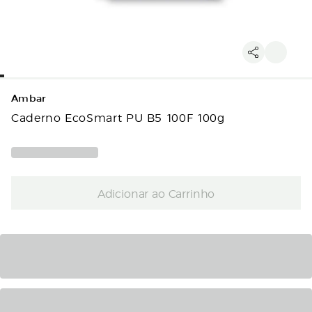
Ambar
Caderno EcoSmart PU B5 100F 100g
Adicionar ao Carrinho